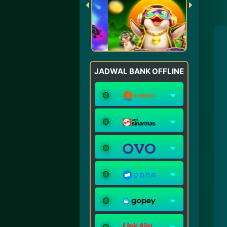
JADWAL BANK OFFLINE