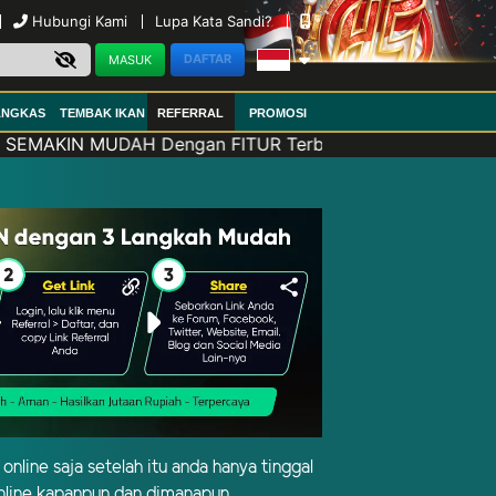
Hubungi Kami
Lupa Kata Sandi?
DAFTAR
ANGKAS
TEMBAK IKAN
REFERRAL
PROMOSI
 Dengan FITUR Terbaru, Deposit Via : - VIRTUAL ACCOUN
nline saja setelah itu anda hanya tinggal
nline kapanpun dan dimanapun.