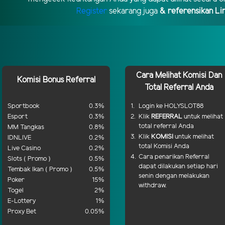
Register
sekarang juga
& referensikan Li
Cara Melihat Komisi Dan
Komisi Bonus Referral
Total Referral Anda
Sportbook
0.3%
1.
Login ke HOLYSLOT88
Esport
0.3%
2.
Klik
REFERRAL
untuk melihat
total referral Anda
MM Tangkas
0.8%
3.
Klik
KOMISI
untuk melihat
IDNLIVE
0.2%
total Komisi Anda
Live Casino
0.2%
4.
Cara penarikan Referral
Slots ( Promo )
0.5%
dapat dilakukan setiap hari
Tembak Ikan ( Promo )
0.5%
senin dengan melakukan
Poker
15%
withdraw.
Togel
2%
E-Lottery
1%
Proxy Bet
0.05%