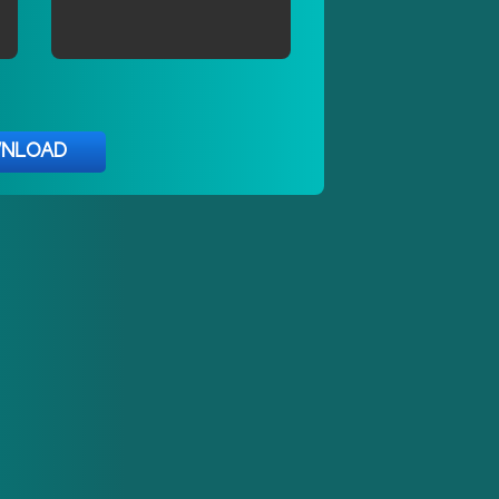
NLOAD