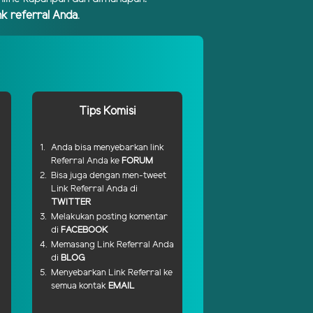
nk referral Anda
.
Tips Komisi
1.
Anda bisa menyebarkan link
Referral Anda ke
FORUM
2.
Bisa juga dengan men-tweet
Link Referral Anda di
TWITTER
3.
Melakukan posting komentar
di
FACEBOOK
4.
Memasang Link Referral Anda
di
BLOG
5.
Menyebarkan Link Referral ke
semua kontak
EMAIL