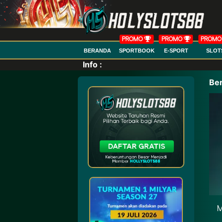
PROMO
PROMO
PROM
BERANDA
SPORTBOOK
E-SPORT
SLOT
Info :
Be
M