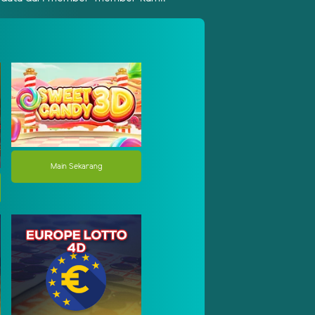
Main Sekarang