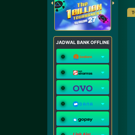
T
JADWAL BANK OFFLINE