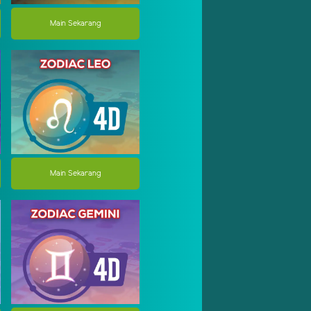
Main Sekarang
Main Sekarang