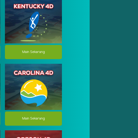
Main Sekarang
Main Sekarang