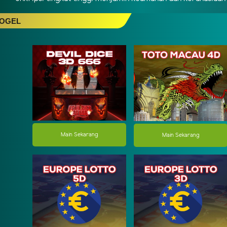
OGEL
Main Sekarang
Main Sekarang