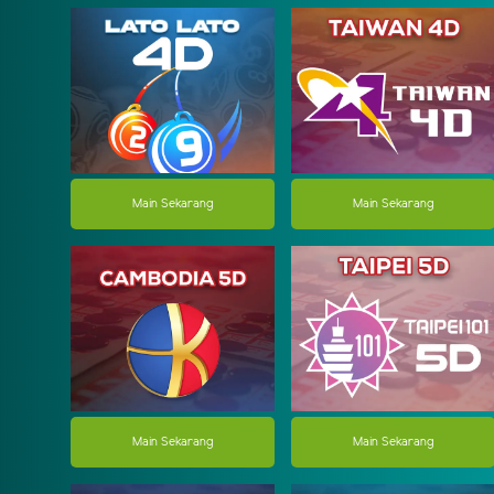
Main Sekarang
Main Sekarang
Main Sekarang
Main Sekarang