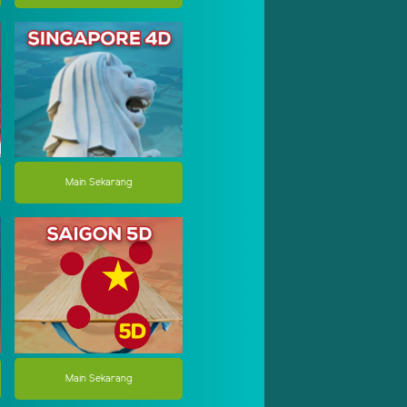
Main Sekarang
Main Sekarang