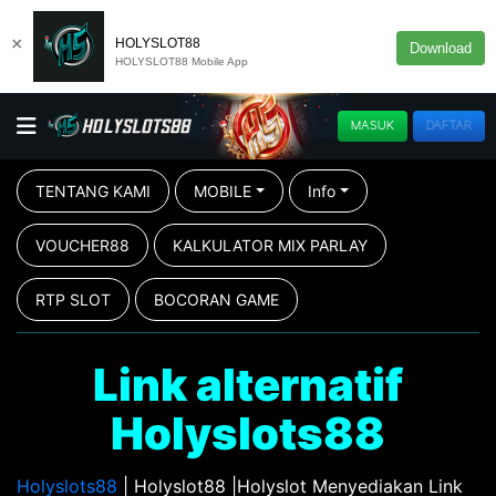
×
HOLYSLOT88
Download
HOLYSLOT88 Mobile App
MASUK
DAFTAR
TENTANG KAMI
MOBILE
Info
VOUCHER88
KALKULATOR MIX PARLAY
RTP SLOT
BOCORAN GAME
Link alternatif
Holyslots88
Holyslots88
| Holyslot88 |Holyslot Menyediakan Link