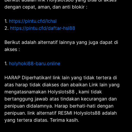
dengan cepat, aman, dan anti blokir :
1.
https://pintu.cfd/lchsl
2.
https://pintu.cfd/daftar-hsl88
Berikut adalah alternatif lainnya yang juga dapat di
akses :
1.
holyhoki88-baru.online
HARAP Diperhatikan! link lain yang tidak tertera di
atas harap tidak diakses dan abaikan Link lain yang
mengatasnamakan Holyslots88 , kami tidak
bertanggung jawab atas tindakan kecurangan dan
penipuan didalamnya. Harap berhati-hati dengan
penipuan. link alternatif RESMI Holyslots88 adalah
yang tertera diatas. Terima kasih.