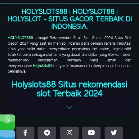
HOLYSLOTS88 | HOLYSLOT88 |
HOLYSLOT - SITUS GACOR TERBAIK DI
INDONESIA.
HOLYSLOTS88
sebagai Rekomendasi Situs Slot Gacor 2024
Situs Slot
Gacor 2024
yang saat ini menjadi incaran para pemain karena reputasi
situs yang solid dalam menyediakan permainan slot online, Holyslots88
telah terbukti sebagai platform yang dapat diandalkan yang Berkomitmen
memberikan pengalaman bermain yang aman dan
menyenangkan.
Holyslots88
menjamin keamanan dan kenyamanan bagi para
pemainnya.
Holyslots88 Situs rekomendasi
slot Terbaik 2024