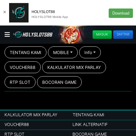
×
HOLYSLOT88
Download
HOLYSLOT88 Mobile App
MASUK
DAFTAR
TENTANG KAMI
MOBILE
Info
VOUCHER88
KALKULATOR MIX PARLAY
RTP SLOT
BOCORAN GAME
KALKULATOR MIX PARLAY
TENTANG KAMI
VOUCHER88
LINK ALTERNATIF
RTP SLOT
BOCORAN GAME