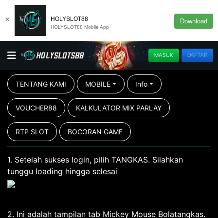
×
HOLYSLOT88
Download
HOLYSLOT88 Mobile App
MASUK
DAFTAR
TENTANG KAMI
MOBILE
Info
VOUCHER88
KALKULATOR MIX PARLAY
RTP SLOT
BOCORAN GAME
1. Setelah sukses login, pilih TANGKAS. Silahkan
tunggu loading hingga selesai
2. Ini adalah tampilan tab Mickey Mouse Bolatangkas.