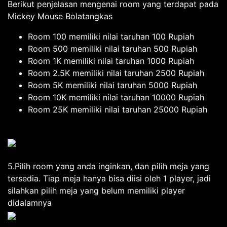
Berikut penjelasan mengenai room yang terdapat pada
Mickey Mouse Bolatangkas
Room 100 memiliki nilai taruhan 100 Rupiah
Room 500 memiliki nilai taruhan 500 Rupiah
Room 1K memiliki nilai taruhan 1000 Rupiah
Room 2.5K memiliki nilai taruhan 2500 Rupiah
Room 5K memiliki nilai taruhan 5000 Rupiah
Room 10K memiliki nilai taruhan 10000 Rupiah
Room 25K memiliki nilai taruhan 25000 Rupiah
5.Pilih room yang anda inginkan, dan pilih meja yang
tersedia. Tiap meja hanya bisa diisi oleh 1 player, jadi
silahkan pilih meja yang belum memiliki player
didalamnya